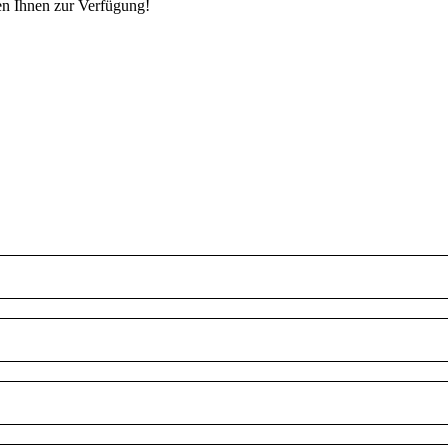
en Ihnen zur Verfügung!